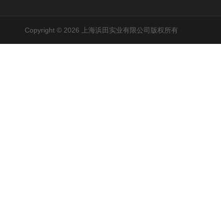
Copyright © 2026 上海浜田实业有限公司版权所有