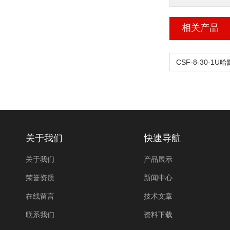
相关产品
关于我们
快速导航
关于我们
产品展示
荣誉资质
新闻中心
在线留言
技术文章
联系我们
资料下载