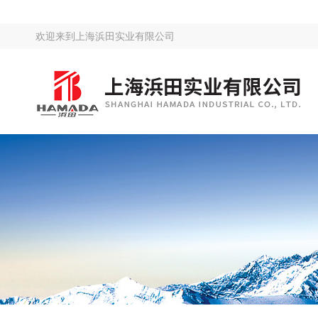
欢迎来到
上海浜田实业有限公司