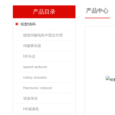
产品中心
产品目录
哈默纳科
德国伺服电机中国总代理
伺服驱动器
DD马达
speed seducer
rotary actuator
Harmonic reducer
谐波传动
HD减速机