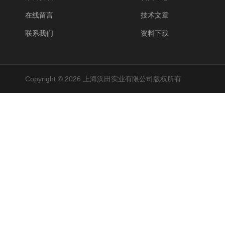
在线留言
技术文章
联系我们
资料下载
Copyright © 2026 上海浜田实业有限公司版权所有