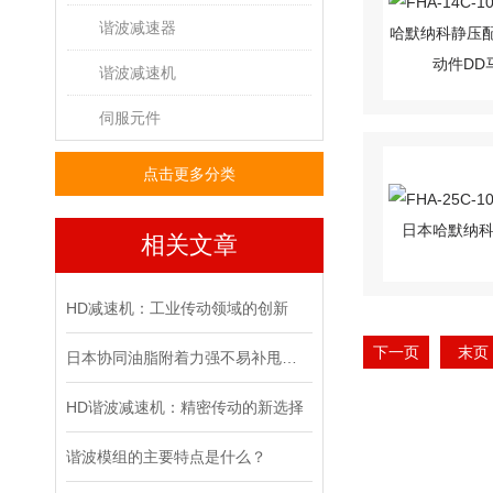
谐波减速器
谐波减速机
伺服元件
点击更多分类
相关文章
HD减速机：工业传动领域的创新
下一页
末页
日本协同油脂附着力强不易补甩出不易泄漏
HD谐波减速机：精密传动的新选择
谐波模组的主要特点是什么？