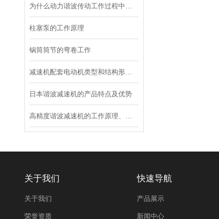
为什么动力谐波传动工作过程中会出现跳齿
柱塞泵的工作原理
锅筒筒节的弯卷工作
减速机配套电动机类型和结构形式的选择
日本谐波减速机的产品特点及优势
高精度谐波减速机的工作原理、特点及在工业应用中的重要性
关于我们
快速导航
关于我们
产品展示
荣誉资质
新闻中心