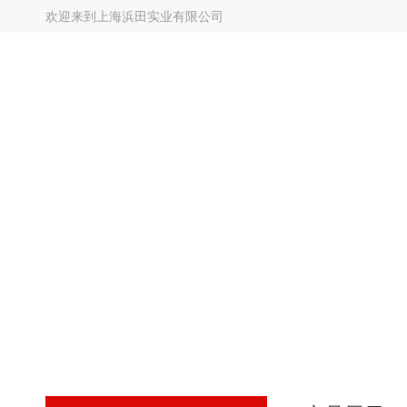
欢迎来到
上海浜田实业有限公司