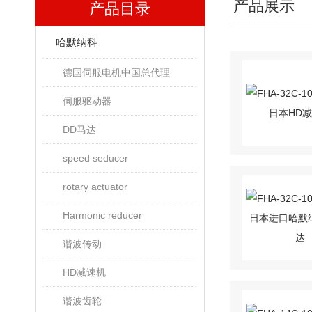
产品展示
产品目录
哈默纳科
德国伺服电机中国总代理
伺服驱动器
DD马达
speed seducer
rotary actuator
Harmonic reducer
谐波传动
HD减速机
谐波齿轮