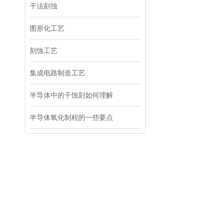
干法刻蚀
图形化工艺
刻蚀工艺
集成电路制造工艺
半导体中的干蚀刻如何理解
半导体氧化制程的一些要点