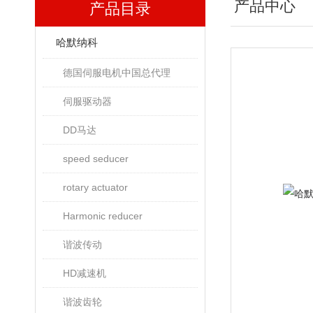
产品中心
产品目录
哈默纳科
德国伺服电机中国总代理
伺服驱动器
DD马达
speed seducer
rotary actuator
Harmonic reducer
谐波传动
HD减速机
谐波齿轮