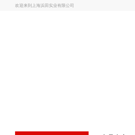
欢迎来到
上海浜田实业有限公司