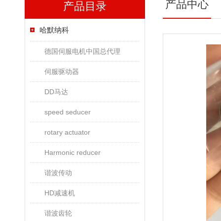
产品中心
产品目录
哈默纳科
德国伺服电机中国总代理
伺服驱动器
DD马达
speed seducer
rotary actuator
Harmonic reducer
谐波传动
HD减速机
谐波齿轮