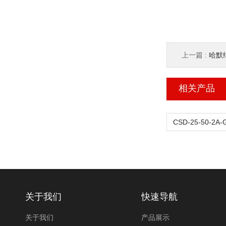
上一篇 :
哈默纳
相关产品
关于我们
快速导航
关于我们
产品展示