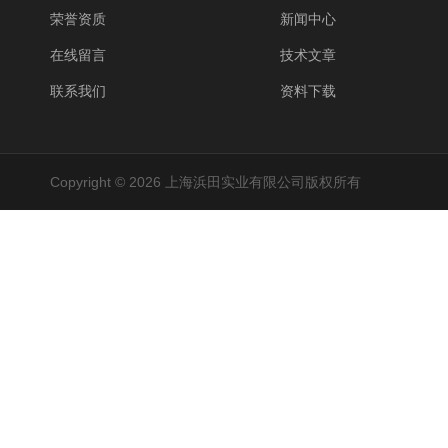
荣誉资质
新闻中心
在线留言
技术文章
联系我们
资料下载
Copyright © 2026 上海浜田实业有限公司版权所有