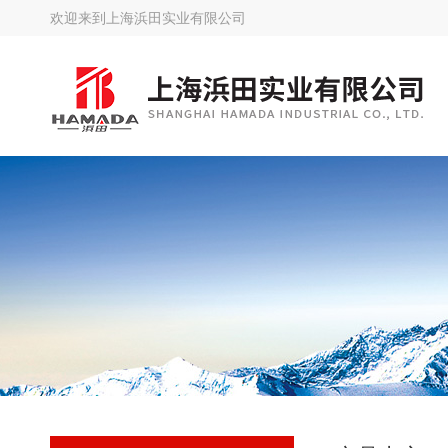
欢迎来到
上海浜田实业有限公司