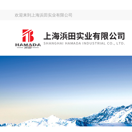
欢迎来到
上海浜田实业有限公司