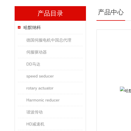
产品中心
产品目录
哈默纳科
德国伺服电机中国总代理
伺服驱动器
DD马达
speed seducer
rotary actuator
Harmonic reducer
谐波传动
HD减速机