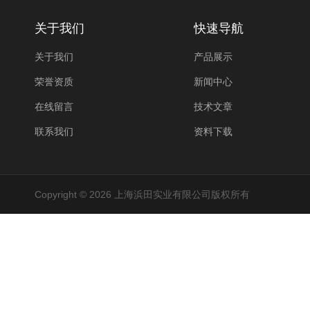
关于我们
快速导航
关于我们
产品展示
荣誉资质
新闻中心
在线留言
技术文章
联系我们
资料下载
Copyright © 2026 上海浜田实业有限公司版权所有