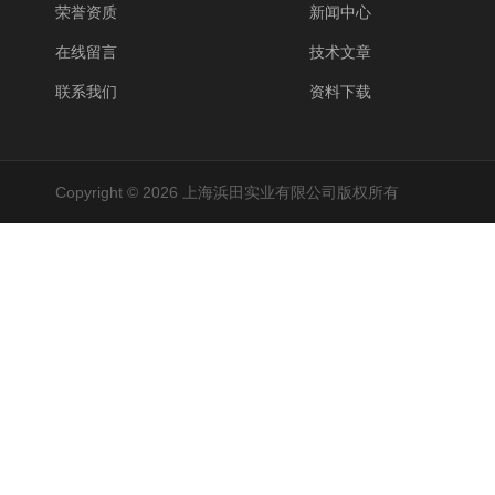
荣誉资质
新闻中心
在线留言
技术文章
联系我们
资料下载
Copyright © 2026 上海浜田实业有限公司版权所有