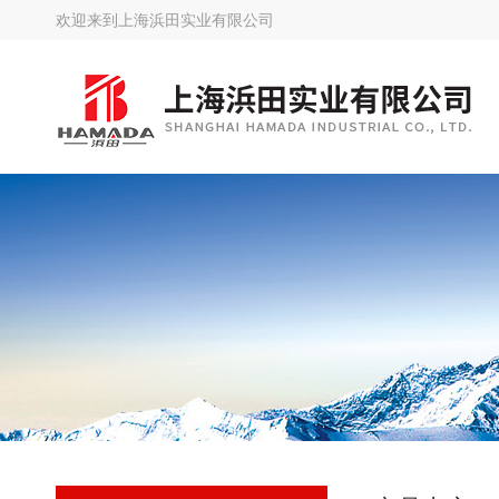
欢迎来到
上海浜田实业有限公司