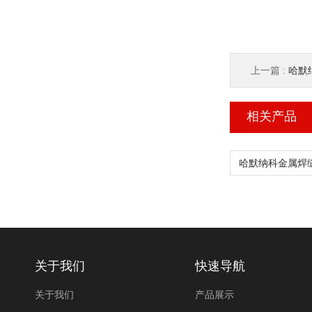
上一篇 :
哈默纳
相关产品
关于我们
快速导航
关于我们
产品展示