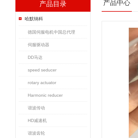
产品中心
产品目录
哈默纳科
德国伺服电机中国总代理
伺服驱动器
DD马达
speed seducer
rotary actuator
Harmonic reducer
谐波传动
HD减速机
谐波齿轮