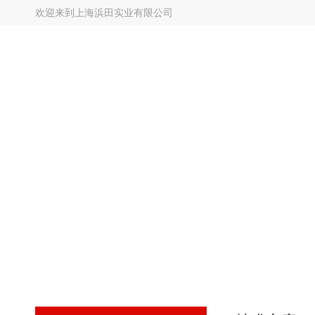
欢迎来到
上海浜田实业有限公司