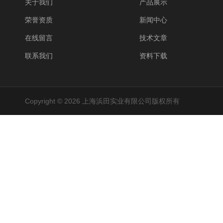
关于我们
产品展示
荣誉资质
新闻中心
在线留言
技术文章
联系我们
资料下载
Copyright © 2026 上海浜田实业有限公司版权所有