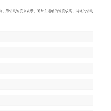
动，用切削速度来表示。通常主运动的速度较高，消耗的切削