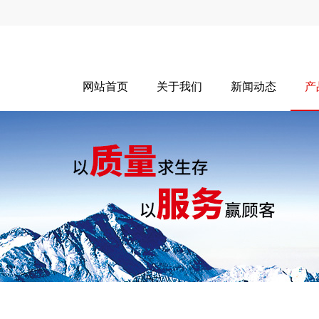
网站首页
关于我们
新闻动态
产