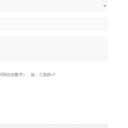
写阿拉伯数字），如：三加四=7