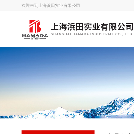
欢迎来到
上海浜田实业有限公司