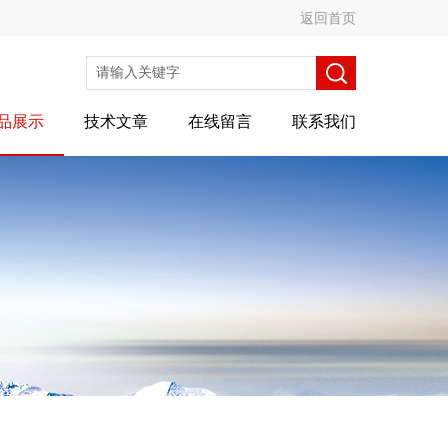
返回首页
品展示
技术文章
在线留言
联系我们