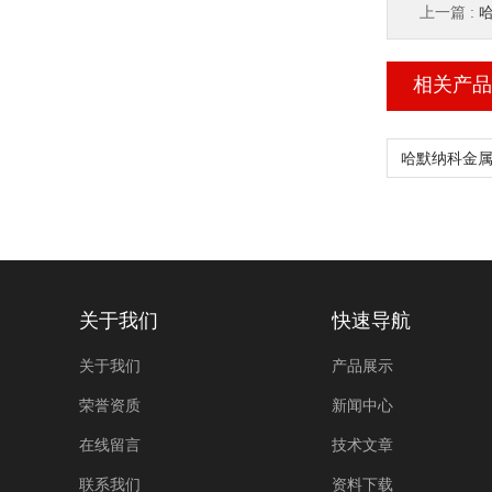
上一篇 :
哈
相关产品
关于我们
快速导航
关于我们
产品展示
荣誉资质
新闻中心
在线留言
技术文章
联系我们
资料下载