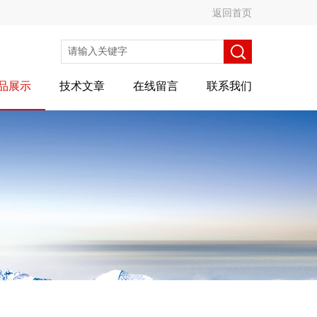
返回首页
品展示
技术文章
在线留言
联系我们