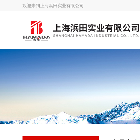
欢迎来到
上海浜田实业有限公司