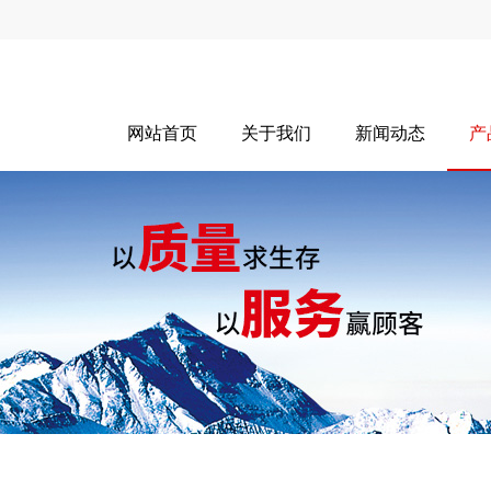
网站首页
关于我们
新闻动态
产