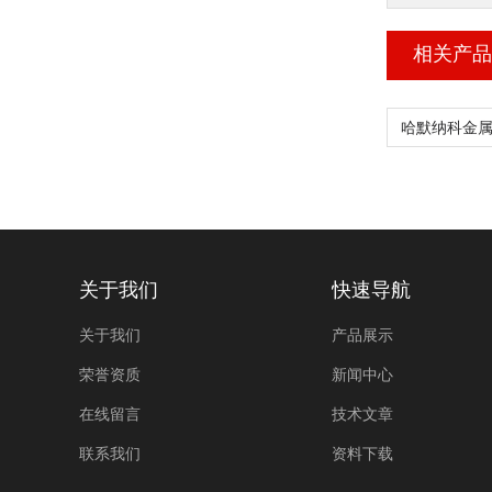
相关产品
关于我们
快速导航
关于我们
产品展示
荣誉资质
新闻中心
在线留言
技术文章
联系我们
资料下载