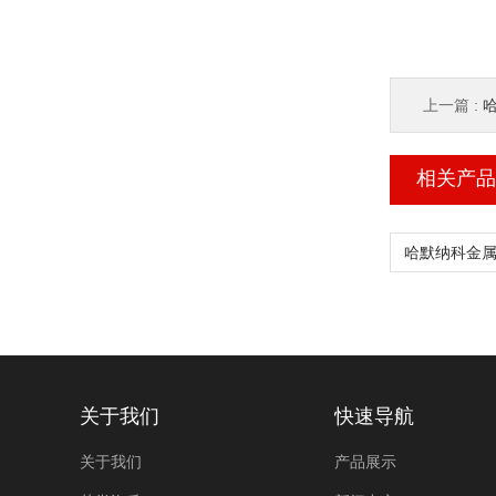
上一篇 :
哈
相关产品
关于我们
快速导航
关于我们
产品展示