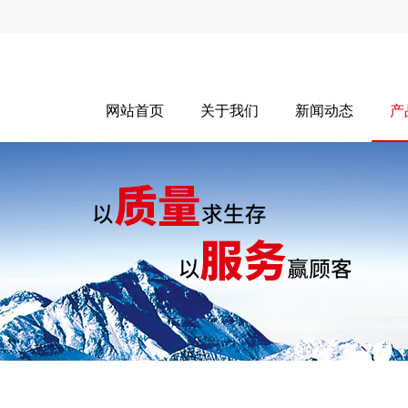
网站首页
关于我们
新闻动态
产