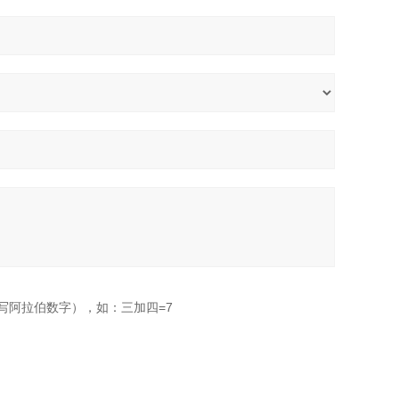
写阿拉伯数字），如：三加四=7