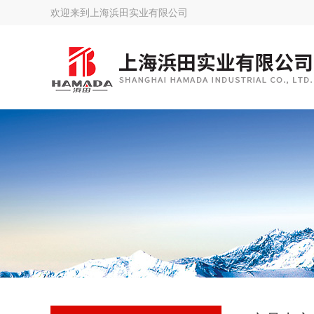
欢迎来到
上海浜田实业有限公司