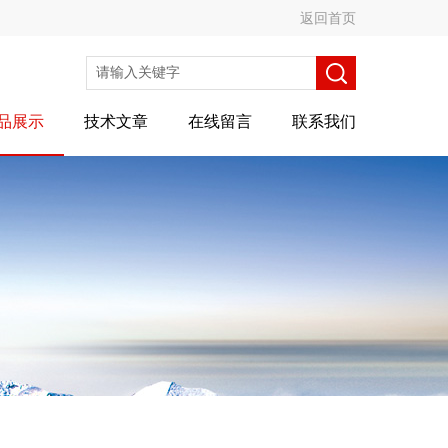
返回首页
品展示
技术文章
在线留言
联系我们