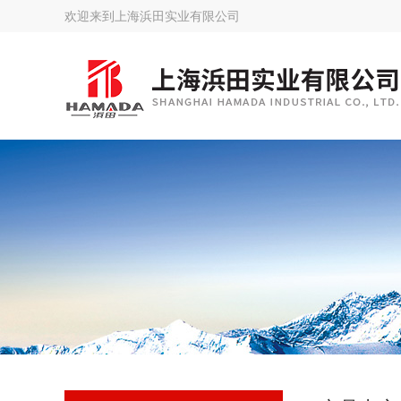
欢迎来到
上海浜田实业有限公司