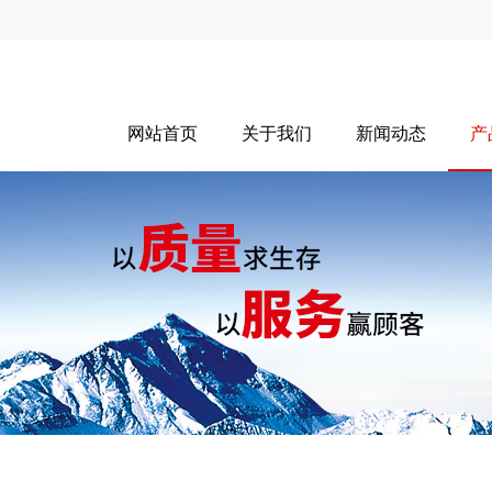
网站首页
关于我们
新闻动态
产