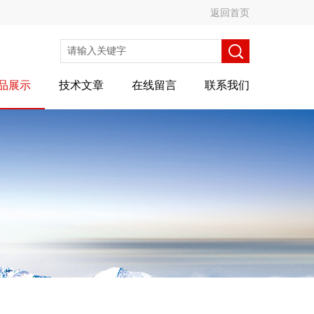
返回首页
品展示
技术文章
在线留言
联系我们