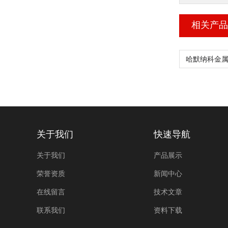
相关产品
关于我们
快速导航
关于我们
产品展示
荣誉资质
新闻中心
在线留言
技术文章
联系我们
资料下载