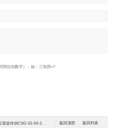
写阿拉伯数字），如：三加四=7
传动CSG-32-50-2UH
返回顶部
返回列表