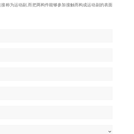
接称为运动副,而把两构件能够参加接触而构成运动副的表面