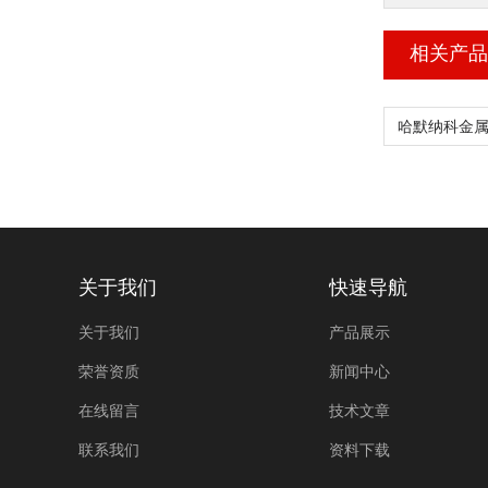
相关产品
关于我们
快速导航
关于我们
产品展示
荣誉资质
新闻中心
在线留言
技术文章
联系我们
资料下载