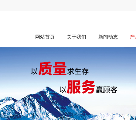
网站首页
关于我们
新闻动态
产