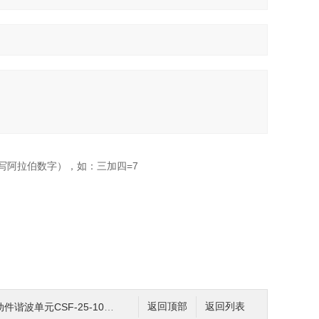
写阿拉伯数字），如：三加四=7
单元CSF-25-100-2UH
返回顶部
返回列表