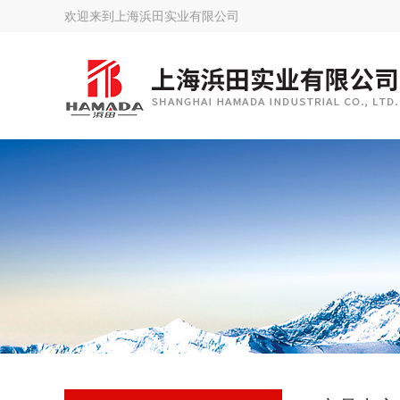
欢迎来到
上海浜田实业有限公司