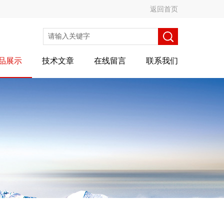
返回首页
品展示
技术文章
在线留言
联系我们