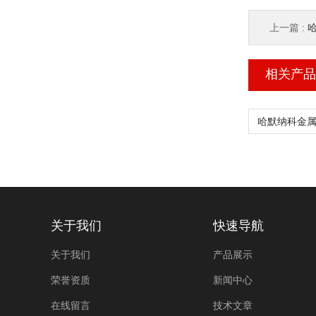
上一篇 :
哈
相关产品
关于我们
快速导航
关于我们
产品展示
荣誉资质
新闻中心
在线留言
技术文章