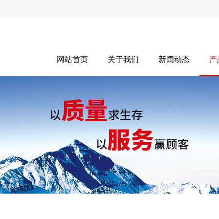
网站首页
关于我们
新闻动态
产