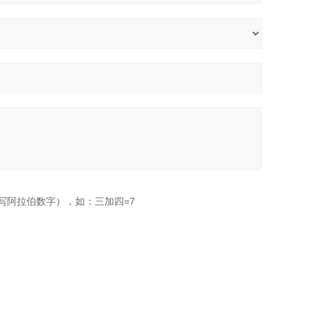
写阿拉伯数字），如：三加四=7