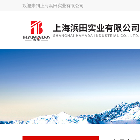
欢迎来到
上海浜田实业有限公司