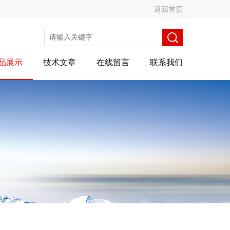
返回首页
品展示
技术文章
在线留言
联系我们