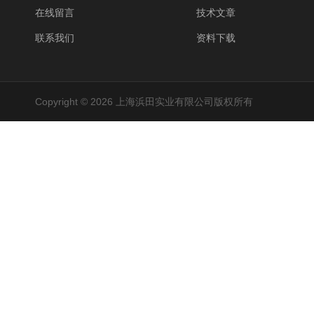
在线留言
技术文章
联系我们
资料下载
Copyright © 2026 上海浜田实业有限公司版权所有