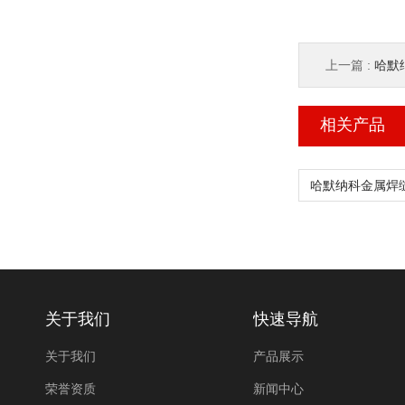
上一篇 :
哈默纳
相关产品
关于我们
快速导航
关于我们
产品展示
荣誉资质
新闻中心