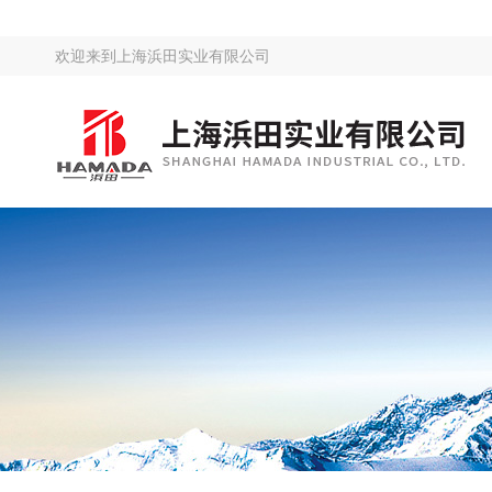
欢迎来到
上海浜田实业有限公司