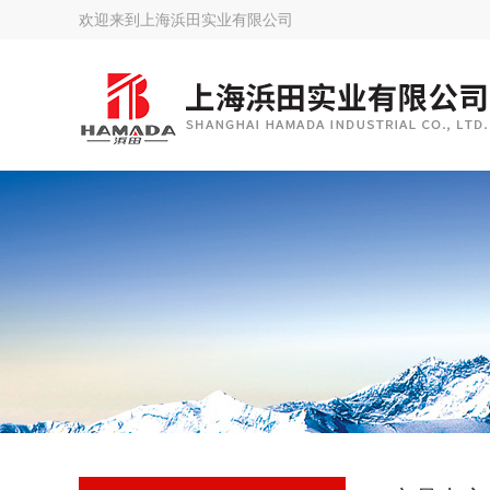
欢迎来到
上海浜田实业有限公司