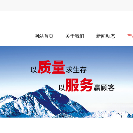
网站首页
关于我们
新闻动态
产