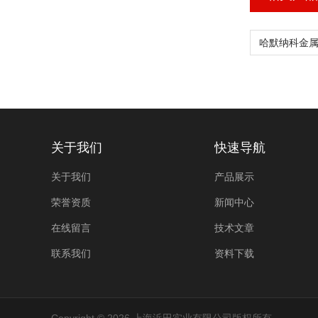
关于我们
快速导航
关于我们
产品展示
荣誉资质
新闻中心
在线留言
技术文章
联系我们
资料下载