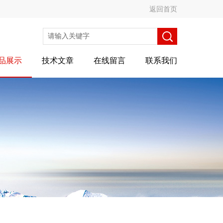
返回首页
品展示
技术文章
在线留言
联系我们