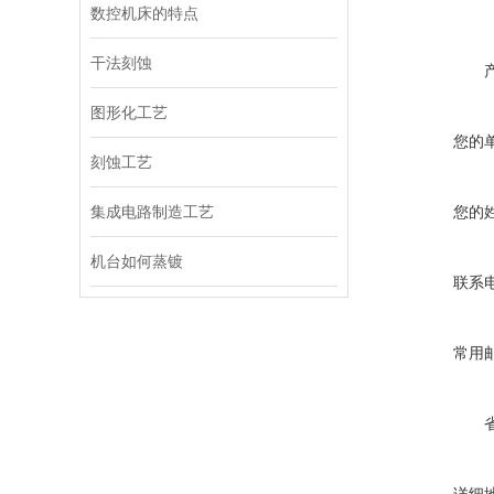
数控机床的特点
干法刻蚀
图形化工艺
您的
刻蚀工艺
集成电路制造工艺
您的
机台如何蒸镀
联系
常用