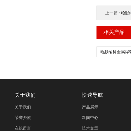
上一篇 :
哈默纳
相关产品
关于我们
快速导航
关于我们
产品展示
荣誉资质
新闻中心
在线留言
技术文章