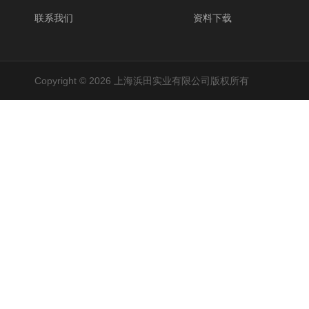
联系我们
资料下载
Copyright © 2026 上海浜田实业有限公司版权所有