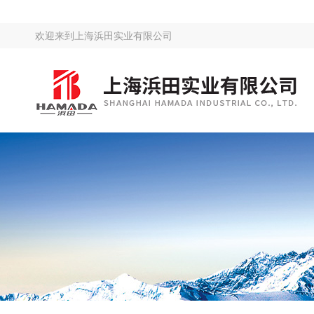
欢迎来到
上海浜田实业有限公司