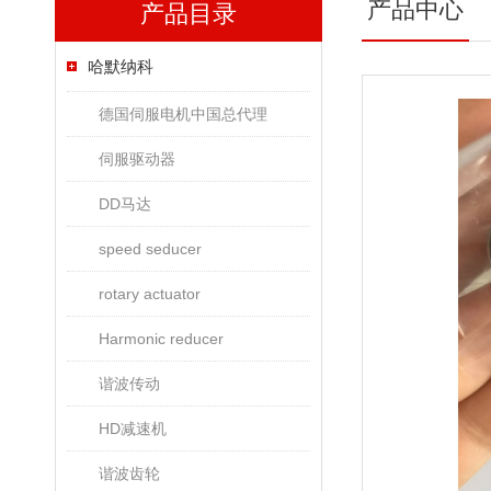
产品中心
产品目录
哈默纳科
德国伺服电机中国总代理
伺服驱动器
DD马达
speed seducer
rotary actuator
Harmonic reducer
谐波传动
HD减速机
谐波齿轮