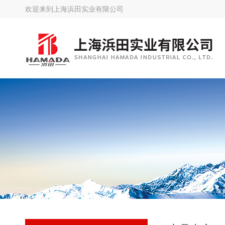
欢迎来到
上海浜田实业有限公司