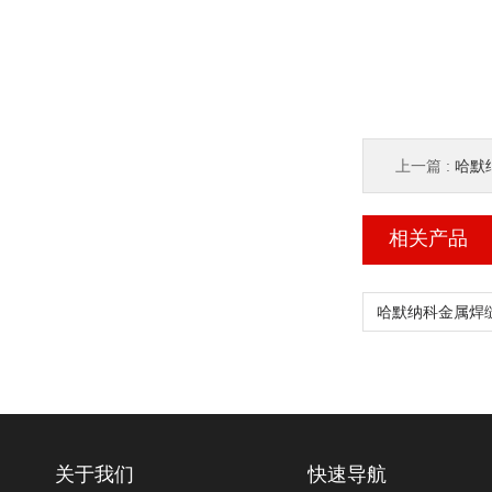
上一篇 :
哈默纳
相关产品
关于我们
快速导航