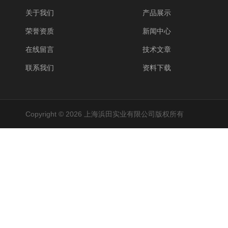
关于我们
产品展示
荣誉资质
新闻中心
在线留言
技术文章
联系我们
资料下载
Copyright © 2026 上海浜田实业有限公司版权所有