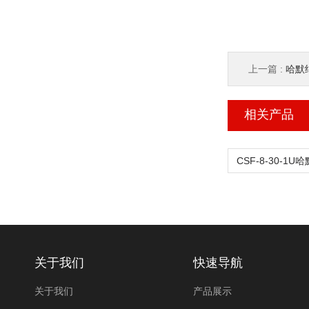
上一篇 :
哈默纳
相关产品
关于我们
快速导航
关于我们
产品展示