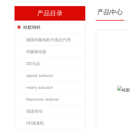
产品中心
产品目录
哈默纳科
德国伺服电机中国总代理
伺服驱动器
DD马达
speed seducer
rotary actuator
Harmonic reducer
谐波传动
HD减速机