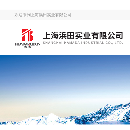
欢迎来到
上海浜田实业有限公司