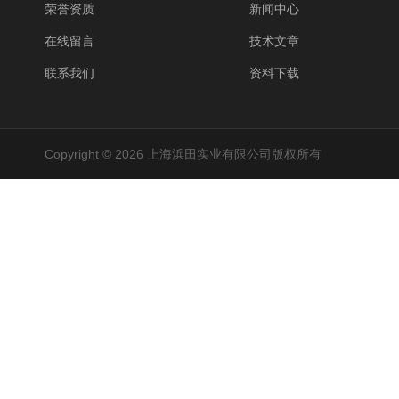
荣誉资质
新闻中心
在线留言
技术文章
联系我们
资料下载
Copyright © 2026 上海浜田实业有限公司版权所有