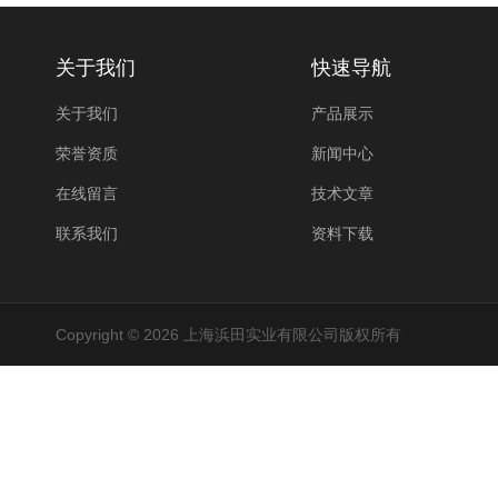
关于我们
快速导航
关于我们
产品展示
荣誉资质
新闻中心
在线留言
技术文章
联系我们
资料下载
Copyright © 2026 上海浜田实业有限公司版权所有