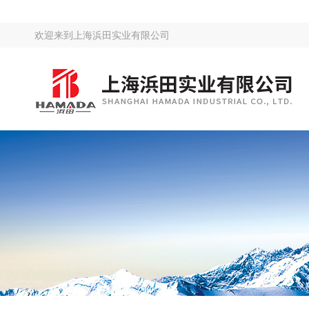
欢迎来到
上海浜田实业有限公司