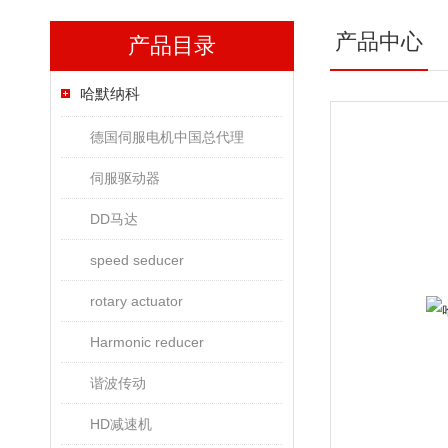
产品中心
产品目录
哈默纳科
德国伺服电机中国总代理
伺服驱动器
DD马达
speed seducer
rotary actuator
Harmonic reducer
谐波传动
HD减速机