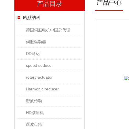
产品中心
产品目录
哈默纳科
德国伺服电机中国总代理
伺服驱动器
DD马达
speed seducer
rotary actuator
Harmonic reducer
谐波传动
HD减速机
谐波齿轮