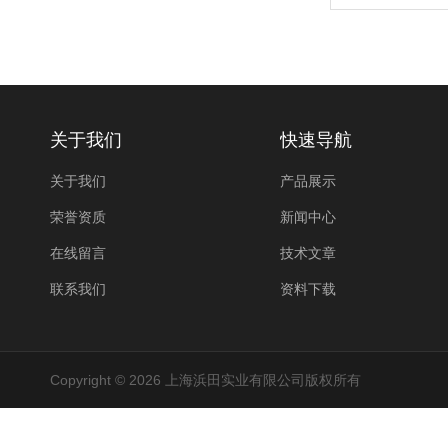
关于我们
快速导航
关于我们
产品展示
荣誉资质
新闻中心
在线留言
技术文章
联系我们
资料下载
Copyright © 2026 上海浜田实业有限公司版权所有