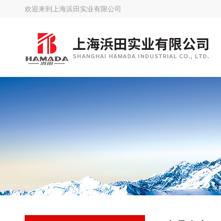
欢迎来到
上海浜田实业有限公司