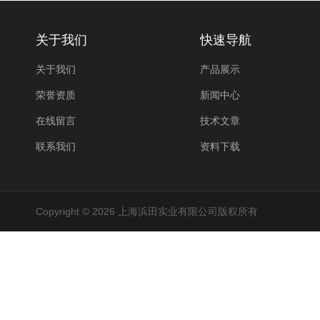
关于我们
快速导航
关于我们
产品展示
荣誉资质
新闻中心
在线留言
技术文章
联系我们
资料下载
Copyright © 2026 上海浜田实业有限公司版权所有