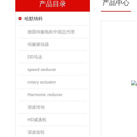
产品中心
产品目录
哈默纳科
德国伺服电机中国总代理
伺服驱动器
DD马达
speed seducer
rotary actuator
Harmonic reducer
谐波传动
HD减速机
谐波齿轮