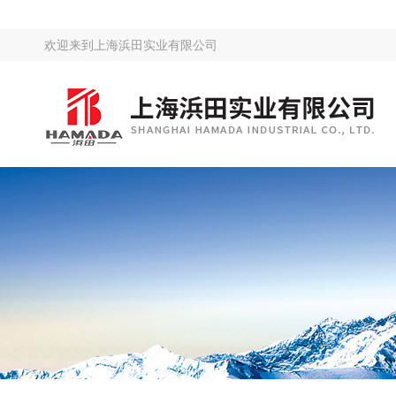
欢迎来到
上海浜田实业有限公司