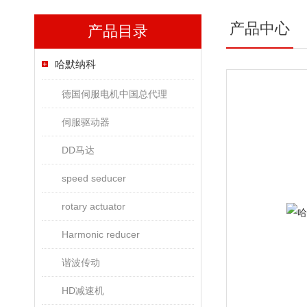
产品中心
产品目录
哈默纳科
德国伺服电机中国总代理
伺服驱动器
DD马达
speed seducer
rotary actuator
Harmonic reducer
谐波传动
HD减速机