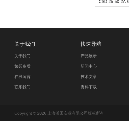
关于我们
快速导航
关于我们
产品展示
荣誉资质
新闻中心
在线留言
技术文章
联系我们
资料下载
Copyright © 2026 上海浜田实业有限公司版权所有