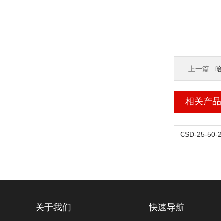
上一篇 :
哈
相关产品
关于我们
快速导航