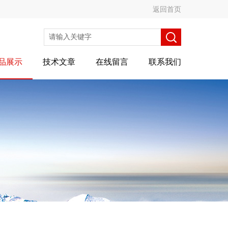
返回首页
品展示
技术文章
在线留言
联系我们