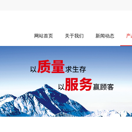
网站首页
关于我们
新闻动态
产