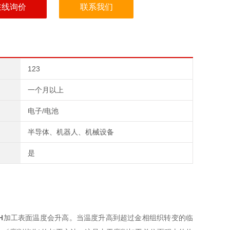
在线询价
联系我们
123
一个月以上
电子/电池
半导体、机器人、机械设备
是
H
加工表面温度会升高。当温度升高到超过金相组织转变的临