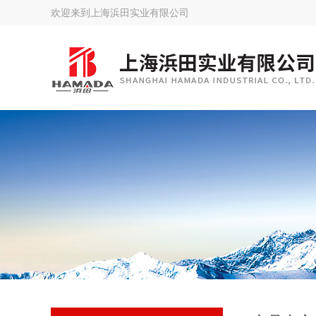
欢迎来到
上海浜田实业有限公司