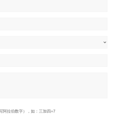
写阿拉伯数字），如：三加四=7