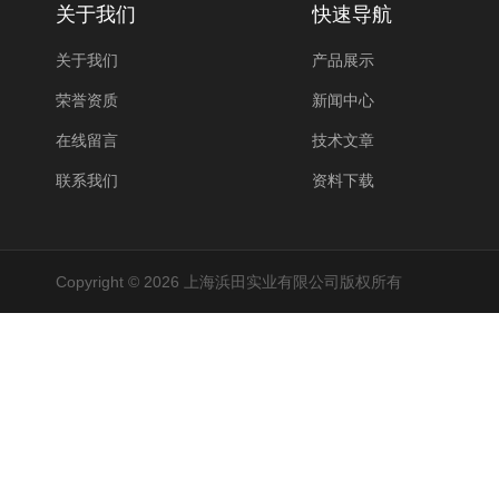
关于我们
快速导航
关于我们
产品展示
荣誉资质
新闻中心
在线留言
技术文章
联系我们
资料下载
Copyright © 2026 上海浜田实业有限公司版权所有