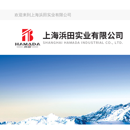
欢迎来到
上海浜田实业有限公司