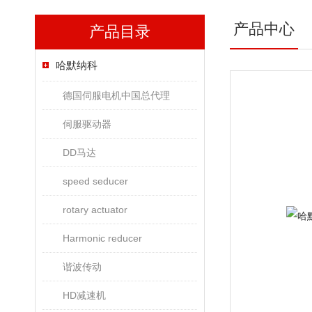
产品中心
产品目录
哈默纳科
德国伺服电机中国总代理
伺服驱动器
DD马达
speed seducer
rotary actuator
Harmonic reducer
谐波传动
HD减速机