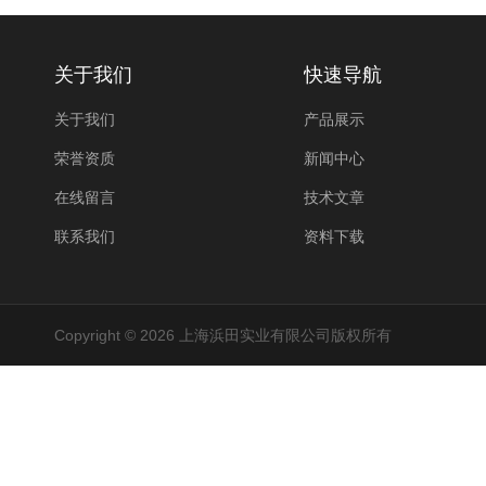
关于我们
快速导航
关于我们
产品展示
荣誉资质
新闻中心
在线留言
技术文章
联系我们
资料下载
Copyright © 2026 上海浜田实业有限公司版权所有