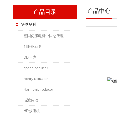
产品中心
产品目录
哈默纳科
德国伺服电机中国总代理
伺服驱动器
DD马达
speed seducer
rotary actuator
Harmonic reducer
谐波传动
HD减速机