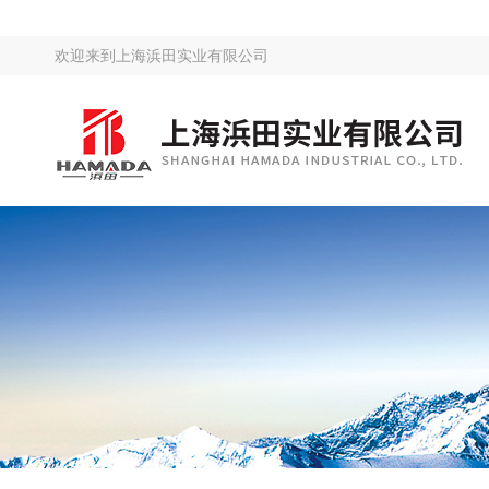
欢迎来到
上海浜田实业有限公司