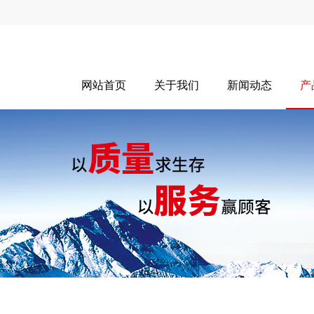
网站首页
关于我们
新闻动态
产