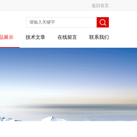
返回首页
品展示
技术文章
在线留言
联系我们