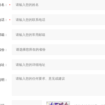
姓名：
电话：
邮箱：
省份：
地址：
说明：