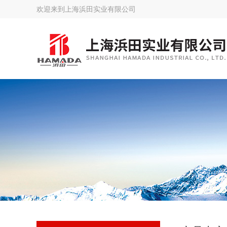
欢迎来到
上海浜田实业有限公司