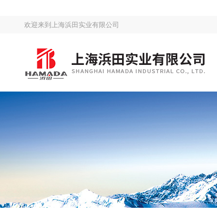
欢迎来到
上海浜田实业有限公司