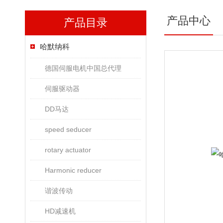
产品中心
产品目录
哈默纳科
德国伺服电机中国总代理
伺服驱动器
DD马达
speed seducer
rotary actuator
Harmonic reducer
谐波传动
HD减速机