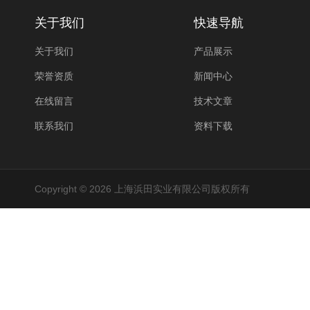
关于我们
快速导航
关于我们
产品展示
荣誉资质
新闻中心
在线留言
技术文章
联系我们
资料下载
Copyright © 2026 上海浜田实业有限公司版权所有