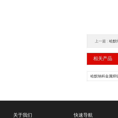
上一篇 :
哈默纳
相关产品
关于我们
快速导航