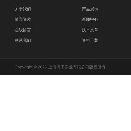
关于我们
产品展示
荣誉资质
新闻中心
在线留言
技术文章
联系我们
资料下载
Copyright © 2026 上海浜田实业有限公司版权所有