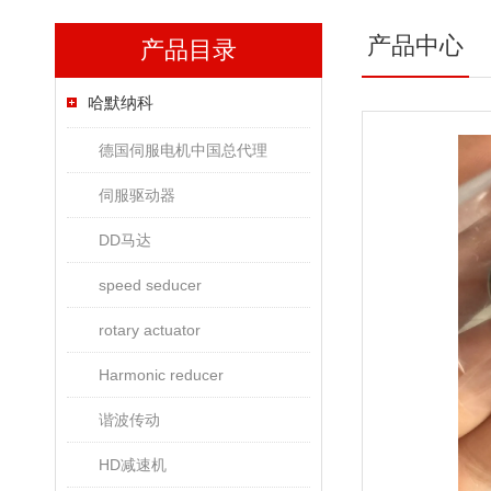
产品中心
产品目录
哈默纳科
德国伺服电机中国总代理
伺服驱动器
DD马达
speed seducer
rotary actuator
Harmonic reducer
谐波传动
HD减速机