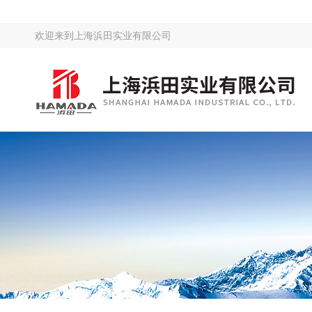
欢迎来到
上海浜田实业有限公司