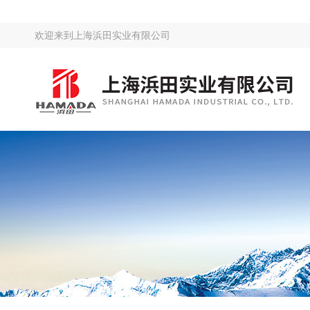
欢迎来到
上海浜田实业有限公司