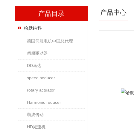
产品中心
产品目录
哈默纳科
德国伺服电机中国总代理
伺服驱动器
DD马达
speed seducer
rotary actuator
Harmonic reducer
谐波传动
HD减速机