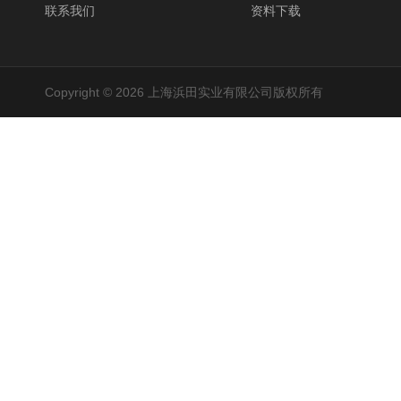
联系我们
资料下载
Copyright © 2026 上海浜田实业有限公司版权所有