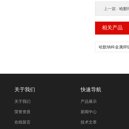
上一篇 :
哈默纳
相关产品
关于我们
快速导航
关于我们
产品展示
荣誉资质
新闻中心
在线留言
技术文章