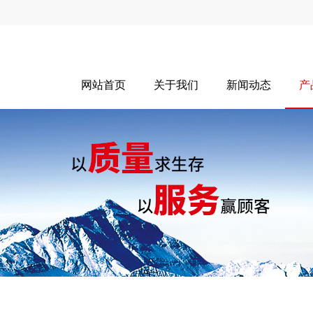
网站首页
关于我们
新闻动态
产