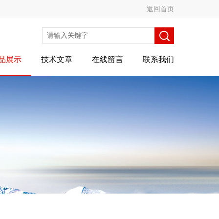
返回首页
品展示
技术文章
在线留言
联系我们