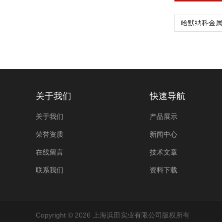
关于我们
快速导航
关于我们
产品展示
荣誉资质
新闻中心
在线留言
技术文章
联系我们
资料下载
Copyright © 2026 上海浜田实业有限公司版权所有