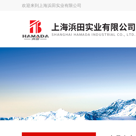
欢迎来到
上海浜田实业有限公司