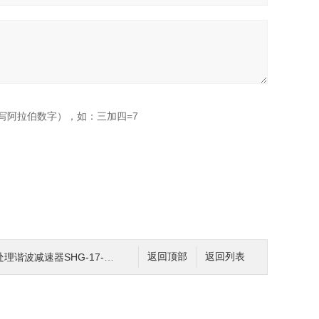
写阿拉伯数字），如：三加四=7
波减速器SHG-17-120-2
返回顶部
返回列表