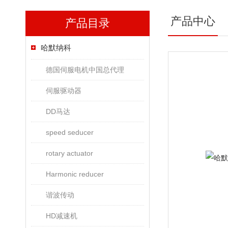
产品中心
产品目录
哈默纳科
德国伺服电机中国总代理
伺服驱动器
DD马达
speed seducer
rotary actuator
Harmonic reducer
谐波传动
HD减速机