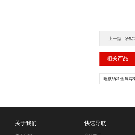
上一篇 :
哈默纳
相关产品
关于我们
快速导航