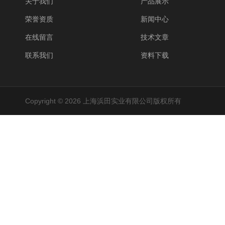
关于我们
产品展示
荣誉资质
新闻中心
在线留言
技术文章
联系我们
资料下载
Copyright © 2026 上海浜田实业有限公司版权所有