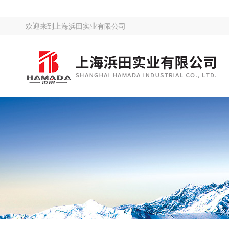
欢迎来到
上海浜田实业有限公司