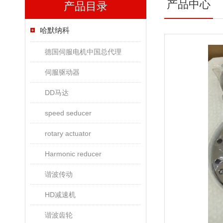
产品中心
产品目录
哈默纳科
德国伺服电机中国总代理
伺服驱动器
DD马达
speed seducer
rotary actuator
Harmonic reducer
谐波传动
HD减速机
谐波齿轮