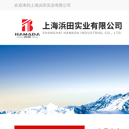
欢迎来到
上海浜田实业有限公司