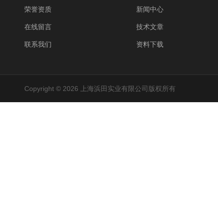
荣誉资质
新闻中心
在线留言
技术文章
联系我们
资料下载
Copyright © 2026 上海浜田实业有限公司版权所有