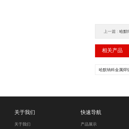
上一篇 :
哈默纳
相关产品
关于我们
快速导航
关于我们
产品展示