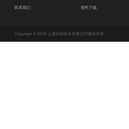
联系我们
资料下载
Copyright © 2026 上海浜田实业有限公司版权所有