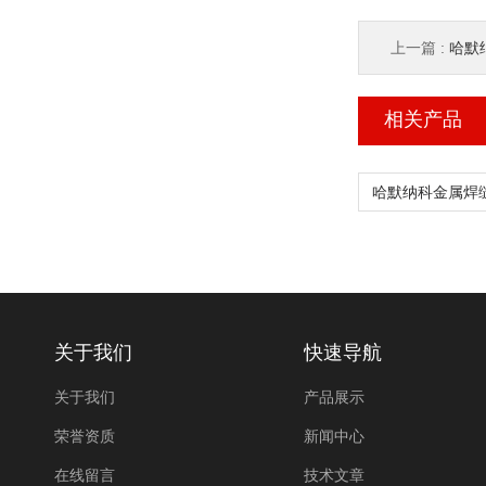
上一篇 :
哈默纳
相关产品
关于我们
快速导航
关于我们
产品展示
荣誉资质
新闻中心
在线留言
技术文章