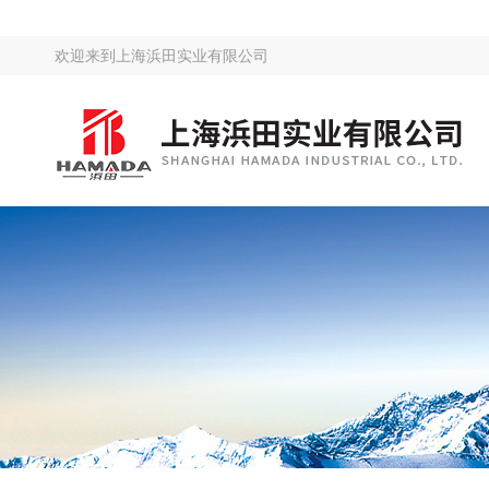
欢迎来到
上海浜田实业有限公司