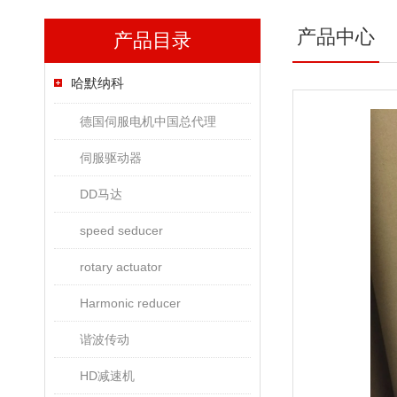
产品中心
产品目录
哈默纳科
德国伺服电机中国总代理
伺服驱动器
DD马达
speed seducer
rotary actuator
Harmonic reducer
谐波传动
HD减速机