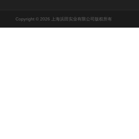
Copyright © 2026 上海浜田实业有限公司版权所有