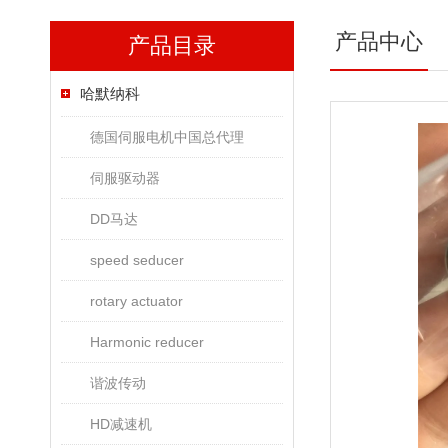
产品中心
产品目录
哈默纳科
德国伺服电机中国总代理
伺服驱动器
DD马达
speed seducer
rotary actuator
Harmonic reducer
谐波传动
HD减速机