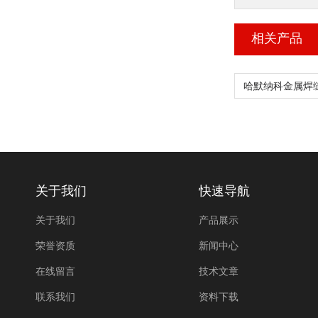
相关产品
关于我们
快速导航
关于我们
产品展示
荣誉资质
新闻中心
在线留言
技术文章
联系我们
资料下载