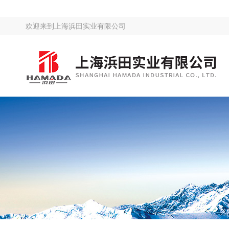
欢迎来到
上海浜田实业有限公司