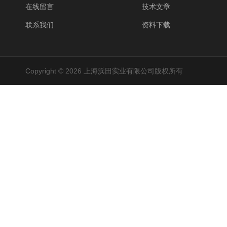
在线留言
技术文章
联系我们
资料下载
Copyright © 2026 上海浜田实业有限公司版权所有