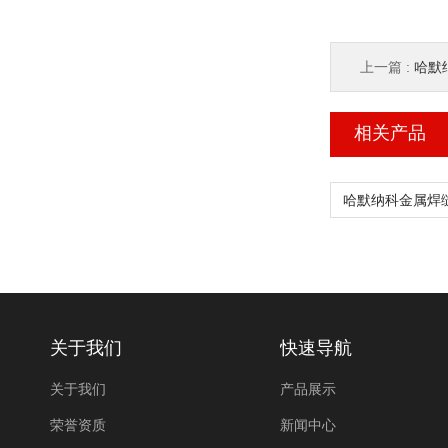
上一篇 :
哈默纳
相关产品
关于我们
快速导航
关于我们
产品展示
荣誉资质
新闻中心