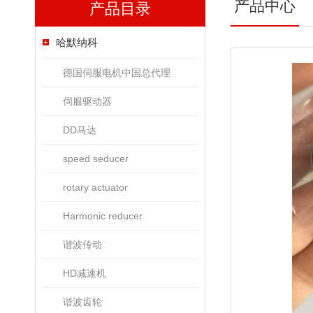
产品中心
产品目录
哈默纳科
德国伺服电机中国总代理
伺服驱动器
DD马达
speed seducer
rotary actuator
Harmonic reducer
谐波传动
HD减速机
谐波齿轮