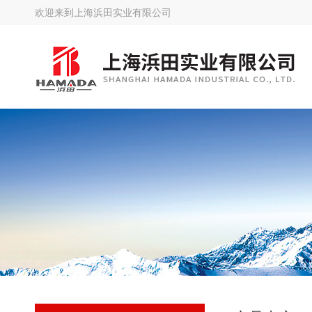
欢迎来到
上海浜田实业有限公司