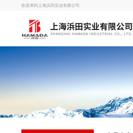
欢迎来到
上海浜田实业有限公司