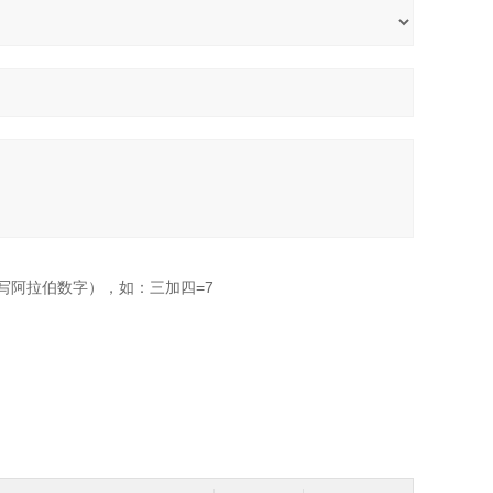
写阿拉伯数字），如：三加四=7