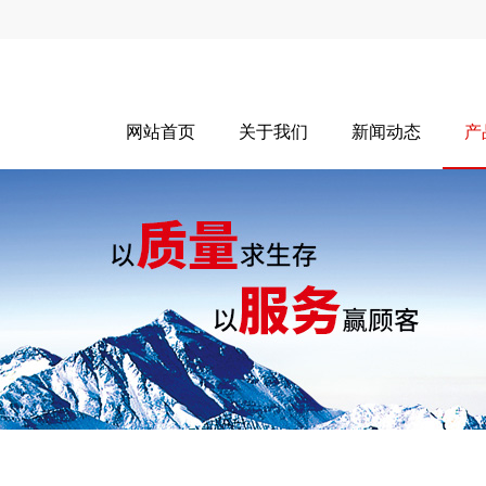
网站首页
关于我们
新闻动态
产