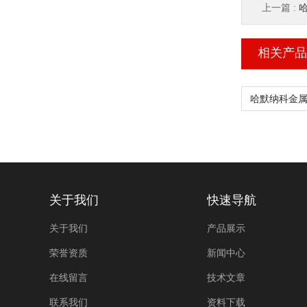
上一篇 :
哈
相关产品
关于我们
快速导航
关于我们
产品展示
荣誉资质
新闻中心
在线留言
技术文章
联系我们
资料下载