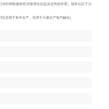
们对钎焊联接的经济使用往往起决定性的作用。现举出以下几
剂(适用于单件生产，也用于大量生产电气触头)