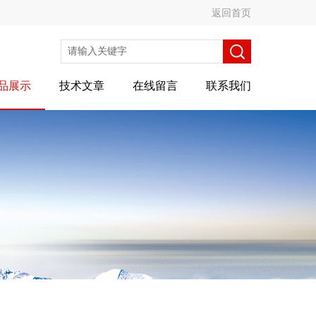
返回首页
品展示
技术文章
在线留言
联系我们