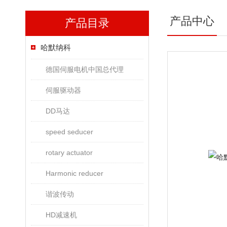
产品中心
产品目录
哈默纳科
德国伺服电机中国总代理
伺服驱动器
DD马达
speed seducer
rotary actuator
Harmonic reducer
谐波传动
HD减速机