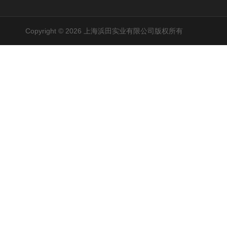
Copyright © 2026 上海浜田实业有限公司版权所有