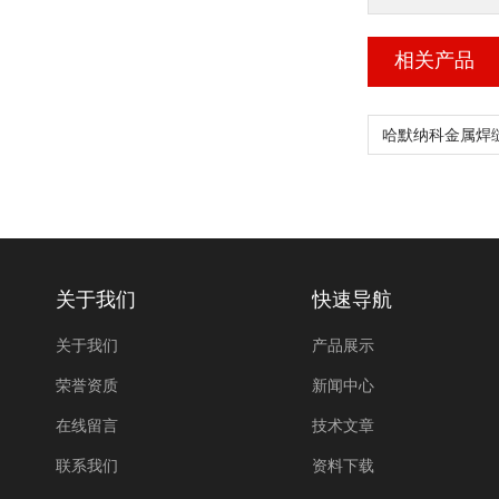
相关产品
关于我们
快速导航
关于我们
产品展示
荣誉资质
新闻中心
在线留言
技术文章
联系我们
资料下载