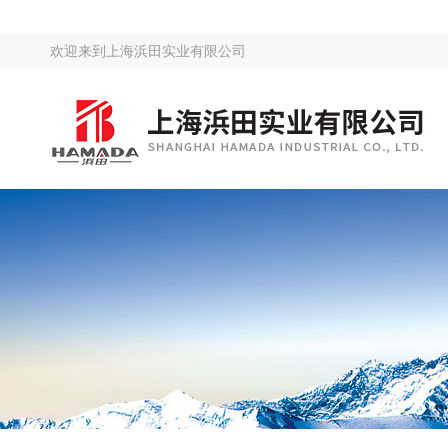
欢迎来到
上海浜田实业有限公司