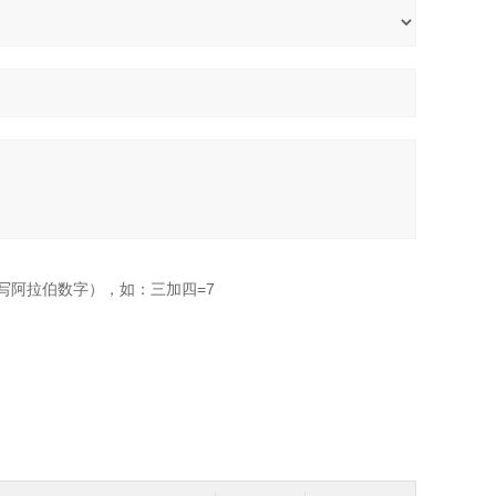
写阿拉伯数字），如：三加四=7