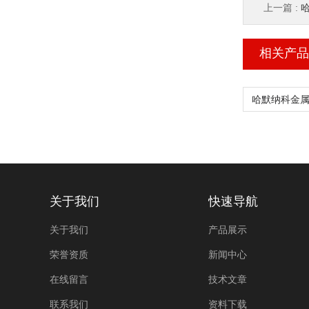
上一篇 :
哈
相关产品
关于我们
快速导航
关于我们
产品展示
荣誉资质
新闻中心
在线留言
技术文章
联系我们
资料下载