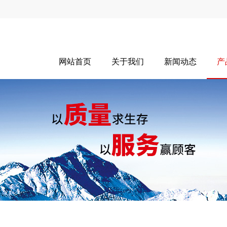
网站首页
关于我们
新闻动态
产