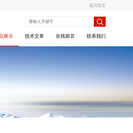
返回首页
品展示
技术文章
在线留言
联系我们