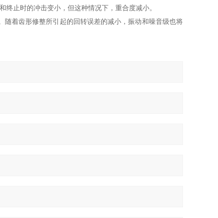
和终止时的冲击变小，但这种情况下，重合度减小。
。随着齿形修整所引起的回转误差的减小，振动和噪音级也将