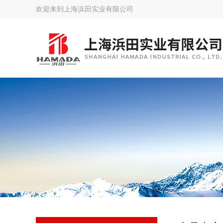
欢迎来到
上海浜田实业有限公司