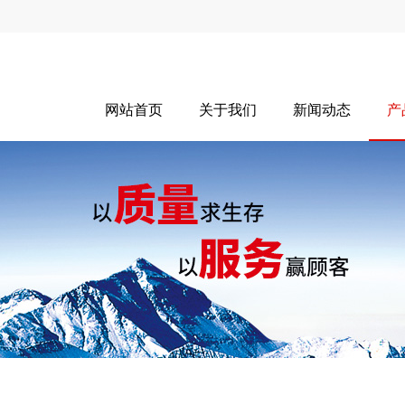
网站首页
关于我们
新闻动态
产