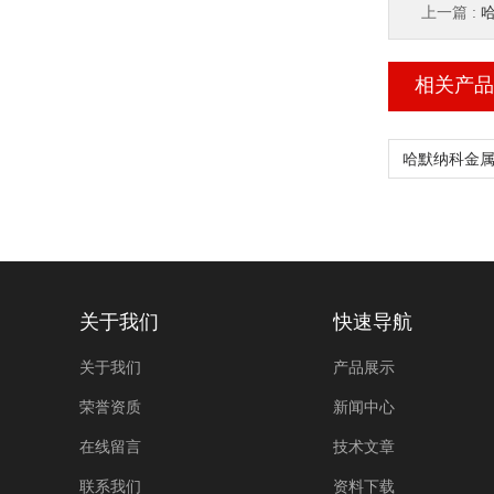
上一篇 :
哈
相关产品
关于我们
快速导航
关于我们
产品展示
荣誉资质
新闻中心
在线留言
技术文章
联系我们
资料下载