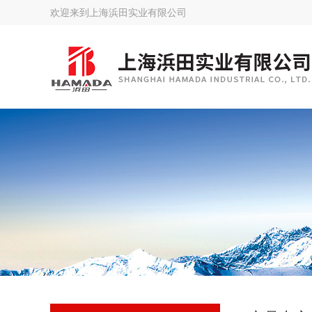
欢迎来到
上海浜田实业有限公司