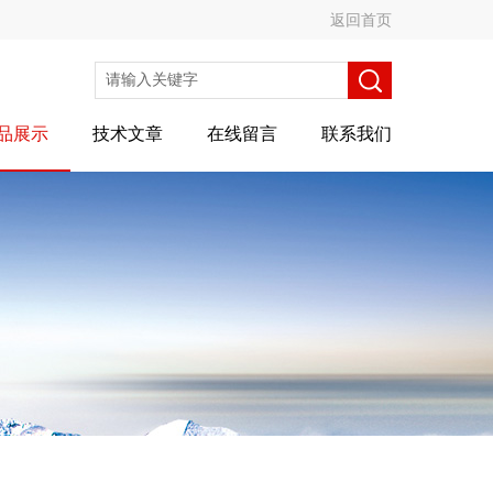
返回首页
品展示
技术文章
在线留言
联系我们