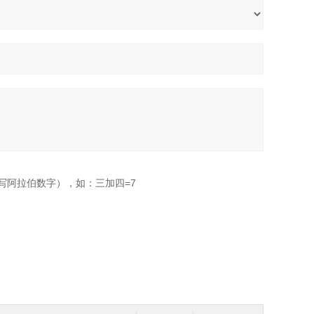
写阿拉伯数字），如：三加四=7