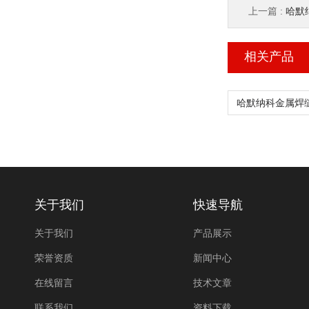
上一篇 :
哈默纳
相关产品
关于我们
快速导航
关于我们
产品展示
荣誉资质
新闻中心
在线留言
技术文章
联系我们
资料下载