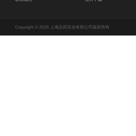
Copyright © 2026 上海浜田实业有限公司版权所有