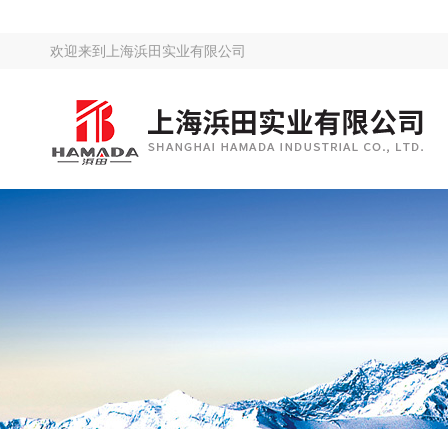
欢迎来到
上海浜田实业有限公司