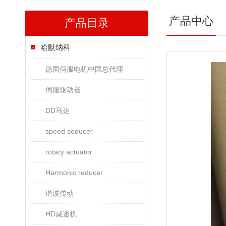
产品中心
产品目录
哈默纳科
德国伺服电机中国总代理
伺服驱动器
DD马达
speed seducer
rotary actuator
Harmonic reducer
谐波传动
HD减速机