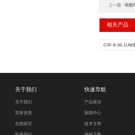
上一篇 :
哈默纳
相关产品
关于我们
快速导航
关于我们
产品展示
荣誉资质
新闻中心
在线留言
技术文章
联系我们
资料下载