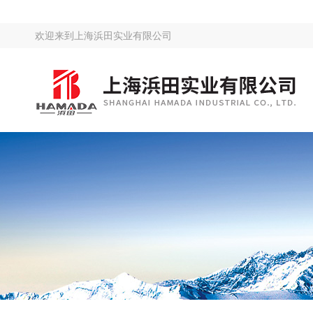
欢迎来到
上海浜田实业有限公司