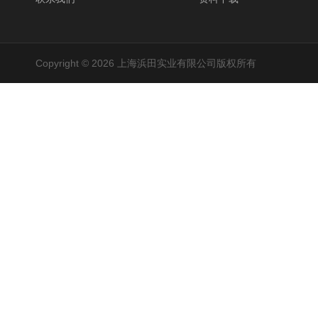
Copyright © 2026 上海浜田实业有限公司版权所有