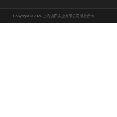
Copyright © 2026 上海浜田实业有限公司版权所有