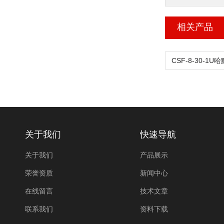
相关产品
关于我们
快速导航
关于我们
产品展示
荣誉资质
新闻中心
在线留言
技术文章
联系我们
资料下载