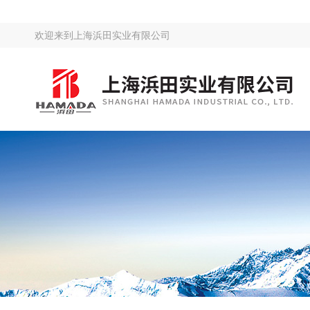
欢迎来到
上海浜田实业有限公司