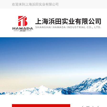
欢迎来到
上海浜田实业有限公司