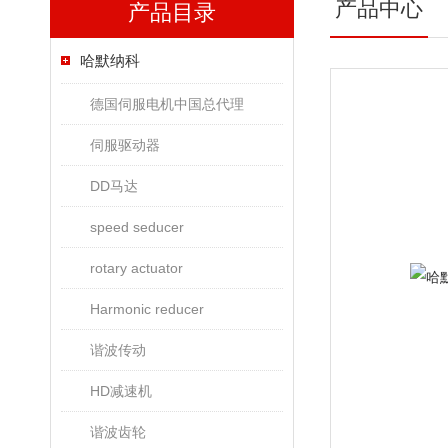
产品中心
产品目录
哈默纳科
德国伺服电机中国总代理
伺服驱动器
DD马达
speed seducer
rotary actuator
Harmonic reducer
谐波传动
HD减速机
谐波齿轮