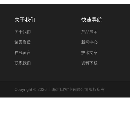
关于我们
快速导航
关于我们
产品展示
荣誉资质
新闻中心
在线留言
技术文章
联系我们
资料下载
Copyright © 2026 上海浜田实业有限公司版权所有