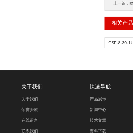
上一篇 :
哈
相关产品
关于我们
快速导航
关于我们
产品展示
荣誉资质
新闻中心
在线留言
技术文章
联系我们
资料下载