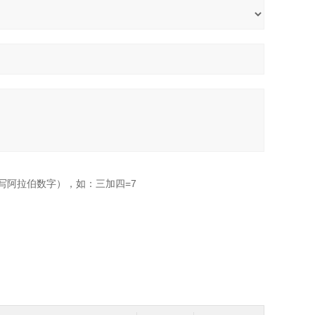
写阿拉伯数字），如：三加四=7