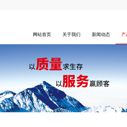
网站首页
关于我们
新闻动态
产