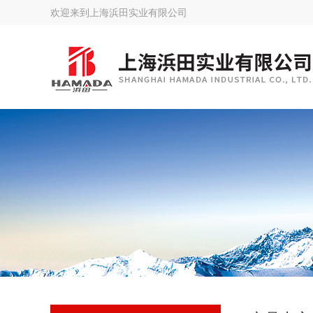
欢迎来到
上海浜田实业有限公司