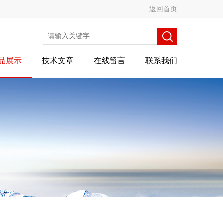
返回首页
品展示
技术文章
在线留言
联系我们