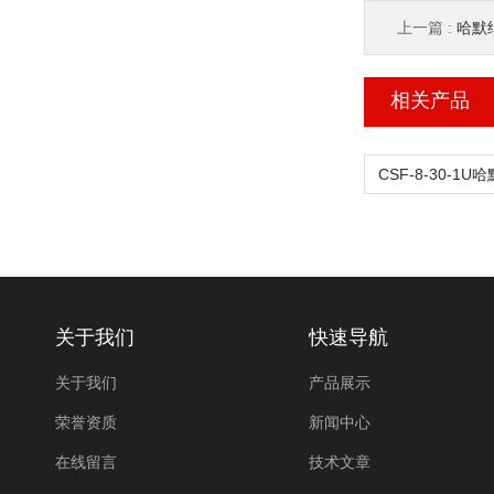
上一篇 :
哈默纳
相关产品
关于我们
快速导航
关于我们
产品展示
荣誉资质
新闻中心
在线留言
技术文章