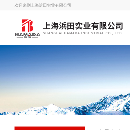
欢迎来到
上海浜田实业有限公司