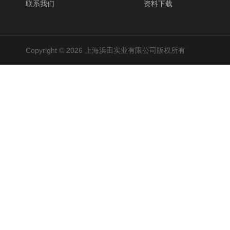
联系我们
资料下载
Copyright © 2026 上海浜田实业有限公司版权所有