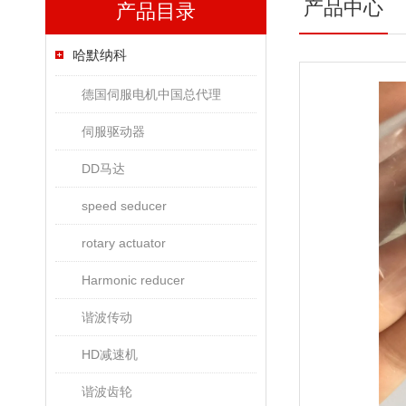
产品中心
产品目录
哈默纳科
德国伺服电机中国总代理
伺服驱动器
DD马达
speed seducer
rotary actuator
Harmonic reducer
谐波传动
HD减速机
谐波齿轮