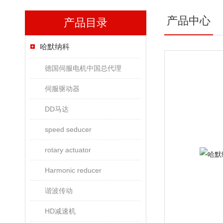
产品中心
产品目录
哈默纳科
德国伺服电机中国总代理
伺服驱动器
DD马达
speed seducer
rotary actuator
Harmonic reducer
谐波传动
HD减速机