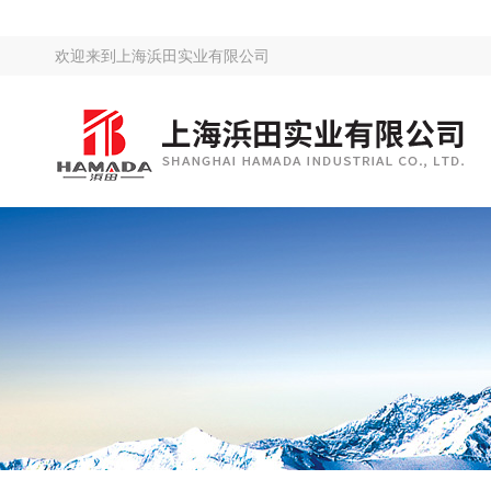
欢迎来到
上海浜田实业有限公司