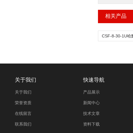
相关产品
关于我们
快速导航
关于我们
产品展示
荣誉资质
新闻中心
在线留言
技术文章
联系我们
资料下载