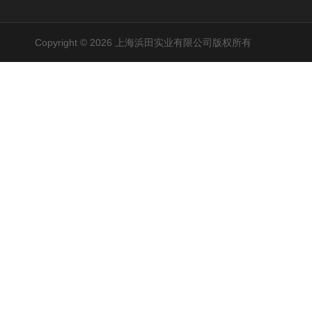
Copyright © 2026 上海浜田实业有限公司版权所有