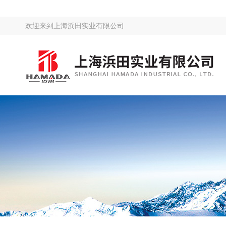
欢迎来到
上海浜田实业有限公司