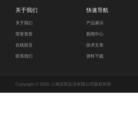
关于我们
快速导航
关于我们
产品展示
荣誉资质
新闻中心
在线留言
技术文章
联系我们
资料下载
Copyright © 2026 上海浜田实业有限公司版权所有