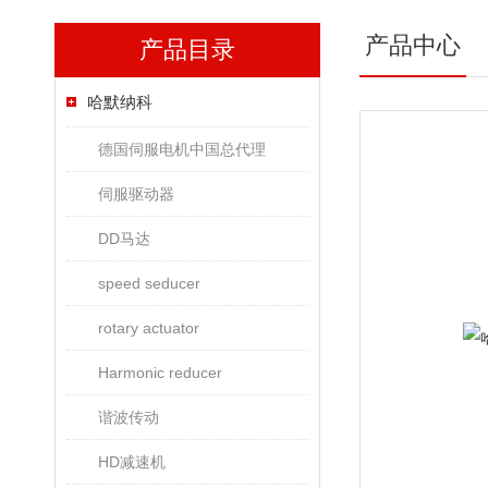
产品中心
产品目录
哈默纳科
德国伺服电机中国总代理
伺服驱动器
DD马达
speed seducer
rotary actuator
Harmonic reducer
谐波传动
HD减速机