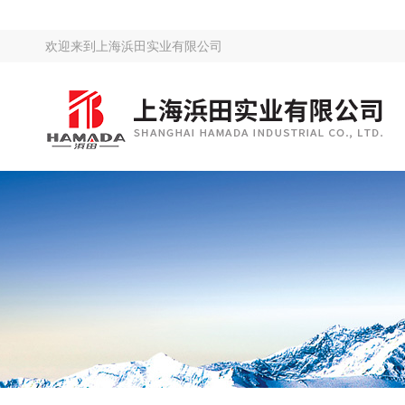
欢迎来到
上海浜田实业有限公司