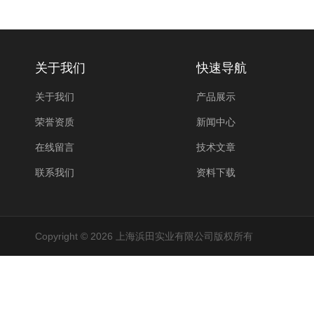
关于我们
快速导航
关于我们
产品展示
荣誉资质
新闻中心
在线留言
技术文章
联系我们
资料下载
Copyright © 2026 上海浜田实业有限公司版权所有