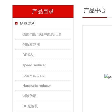
产品中心
产品目录
哈默纳科
德国伺服电机中国总代理
伺服驱动器
DD马达
speed seducer
rotary actuator
Harmonic reducer
谐波传动
HD减速机