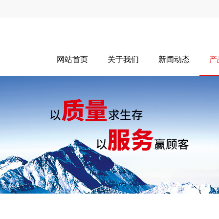
网站首页
关于我们
新闻动态
产