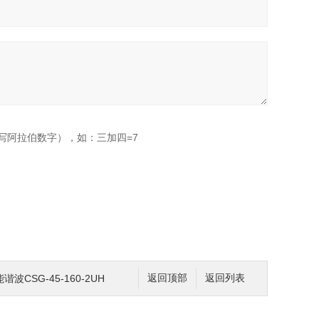
写阿拉伯数字），如：三加四=7
CSG-45-160-2UH
返回顶部
返回列表