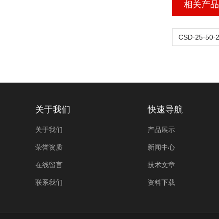
相关产品
关于我们
快速导航
关于我们
产品展示
荣誉资质
新闻中心
在线留言
技术文章
联系我们
资料下载