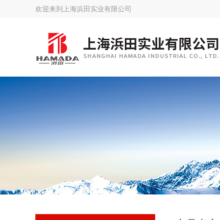
欢迎来到
上海浜田实业有限公司