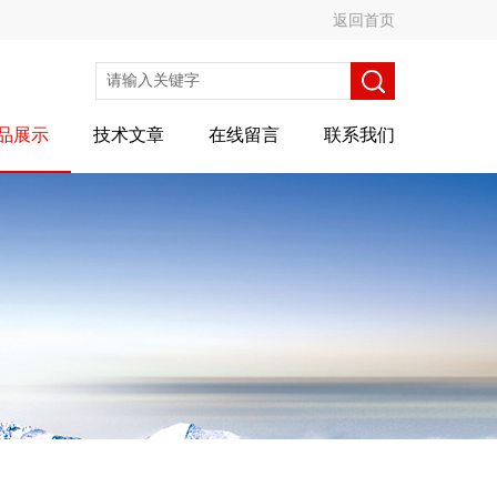
返回首页
品展示
技术文章
在线留言
联系我们