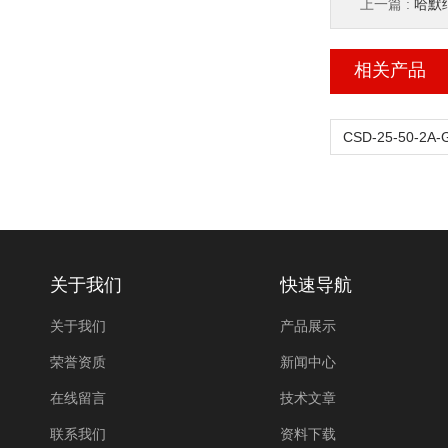
上一篇 :
哈默纳
相关产品
关于我们
快速导航
关于我们
产品展示
荣誉资质
新闻中心
在线留言
技术文章
联系我们
资料下载