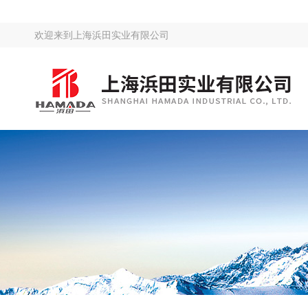
欢迎来到
上海浜田实业有限公司