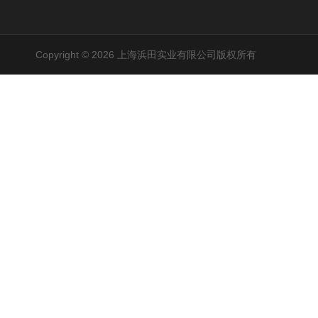
Copyright © 2026 上海浜田实业有限公司版权所有