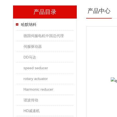
产品中心
产品目录
哈默纳科
德国伺服电机中国总代理
伺服驱动器
DD马达
speed seducer
rotary actuator
Harmonic reducer
谐波传动
HD减速机